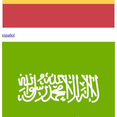
español