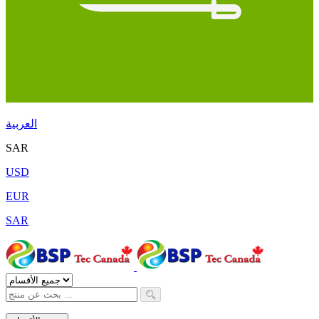
العربية
SAR
USD
EUR
SAR