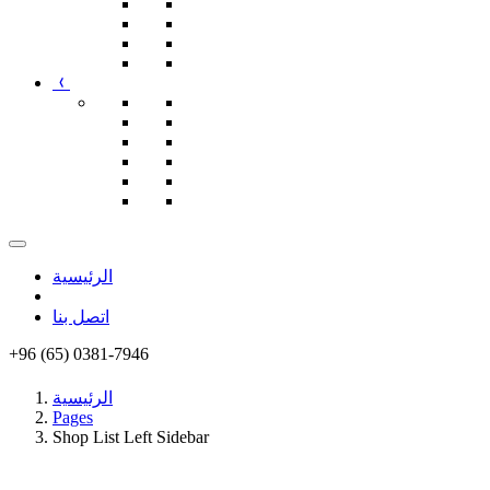
الرئيسية
اتصل بنا
+96 (65) 0381-7946
الرئيسية
Pages
Shop List Left Sidebar