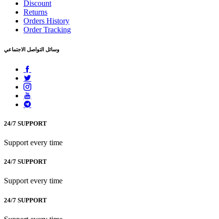
Discount
Returns
Orders History
Order Tracking
وسائل التواصل الاجتماعي
24/7 SUPPORT
Support every time
24/7 SUPPORT
Support every time
24/7 SUPPORT