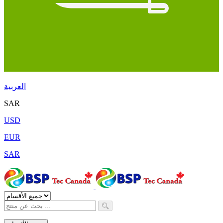
العربية
SAR
USD
EUR
SAR