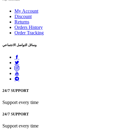
My Account
Discount
Returns
Orders History
Order Tracking
وسائل التواصل الاجتماعي
24/7 SUPPORT
Support every time
24/7 SUPPORT
Support every time