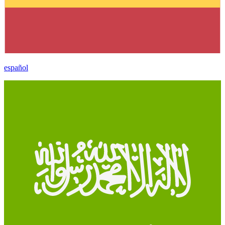
español