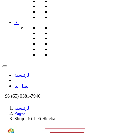
الرئيسية
اتصل بنا
+96 (65) 0381-7946
الرئيسية
Pages
Shop List Left Sidebar