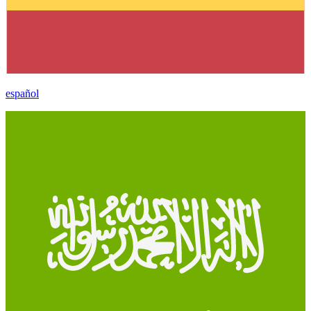
español