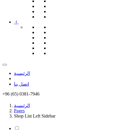
الرئيسية
اتصل بنا
+96 (65) 0381-7946
الرئيسية
Pages
Shop List Left Sidebar