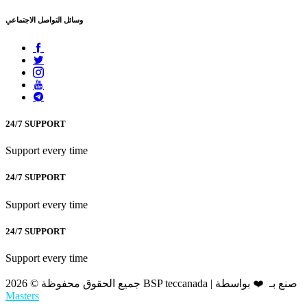
وسائل التواصل الاجتماعي
24/7 SUPPORT
Support every time
24/7 SUPPORT
Support every time
24/7 SUPPORT
Support every time
جميع الحقوق محفوظة © 2026 BSP teccanada | صنع بـ
بواسطة
❤️
Masters