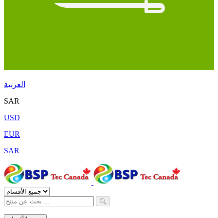
العربية
SAR
USD
EUR
SAR