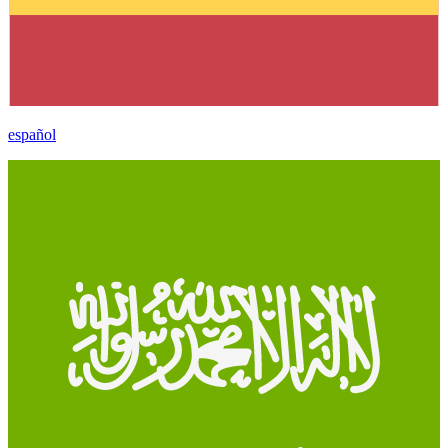
español