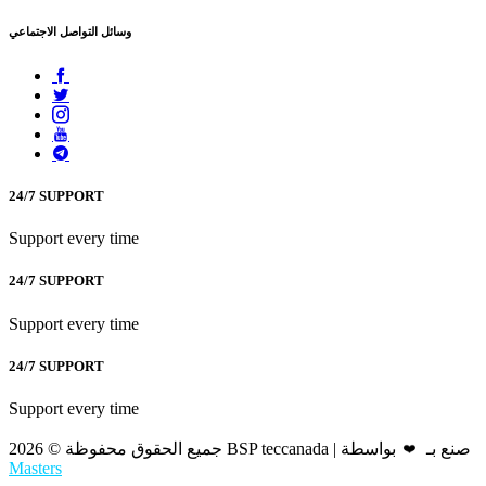
وسائل التواصل الاجتماعي
24/7 SUPPORT
Support every time
24/7 SUPPORT
Support every time
24/7 SUPPORT
Support every time
جميع الحقوق محفوظة © 2026 BSP teccanada | صنع بـ
بواسطة
❤️
Masters