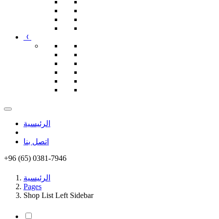
الرئيسية
اتصل بنا
+96 (65) 0381-7946
الرئيسية
Pages
Shop List Left Sidebar