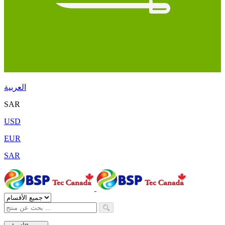
العربية
SAR
USD
EUR
SAR