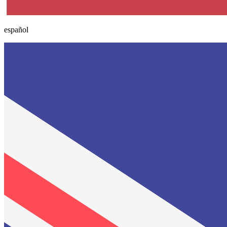
español