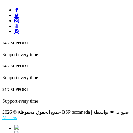
24/7 SUPPORT
Support every time
24/7 SUPPORT
Support every time
24/7 SUPPORT
Support every time
جميع الحقوق محفوظة © 2026 BSP teccanada | صنع بـ
بواسطة
❤️
Masters