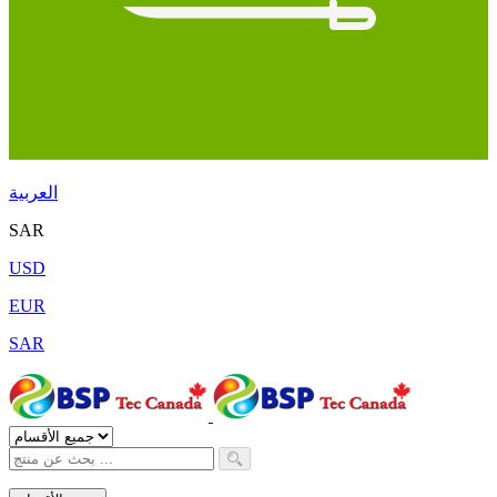
العربية
SAR
USD
EUR
SAR