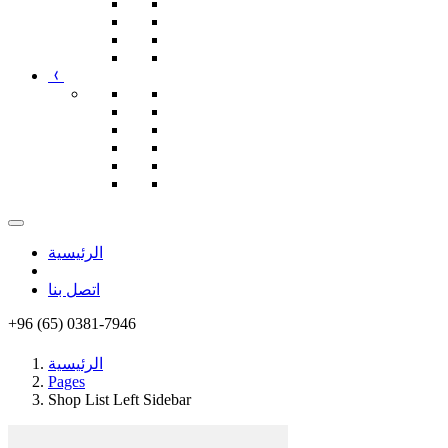
الرئيسية
اتصل بنا
+96 (65) 0381-7946
الرئيسية
Pages
Shop List Left Sidebar