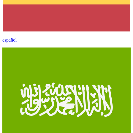
español