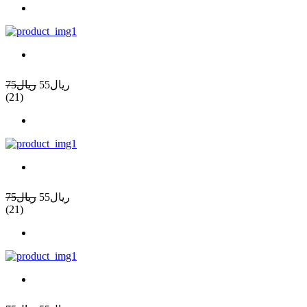
ريال55
ريال75
(21)
ريال55
ريال75
(21)