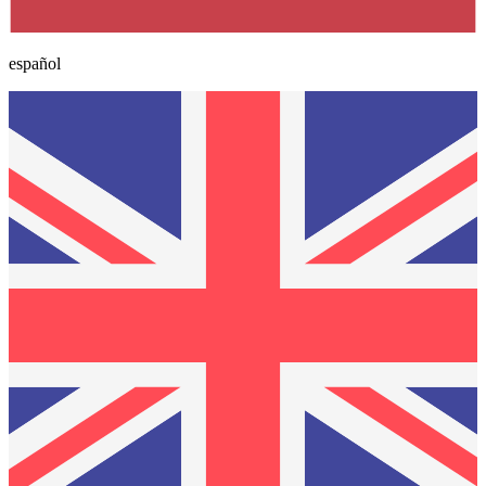
español