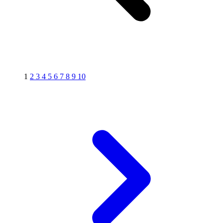
1
2
3
4
5
6
7
8
9
10