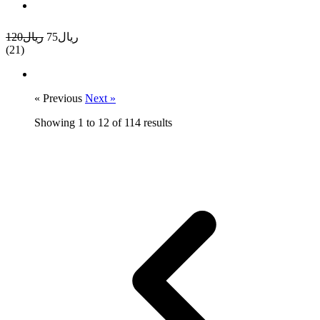
ريال75
ريال120
(21)
« Previous
Next »
Showing
1
to
12
of
114
results