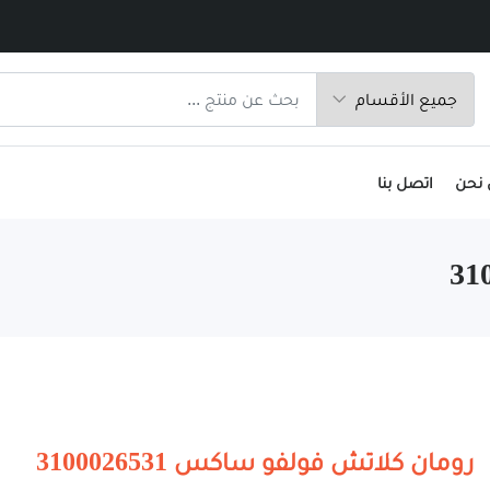
 نحن
اتصل بنا
رومان كلاتش فولفو ساكس 3100026531