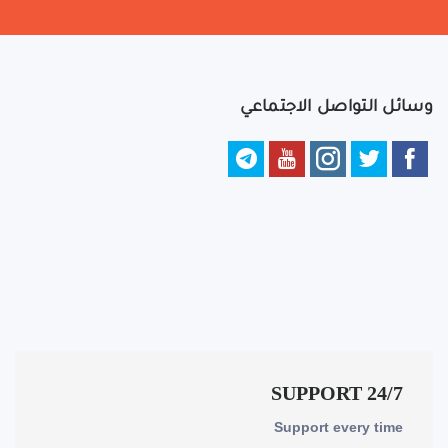
وسائل التواصل الاجتماعي
24/7 SUPPORT
Support every time