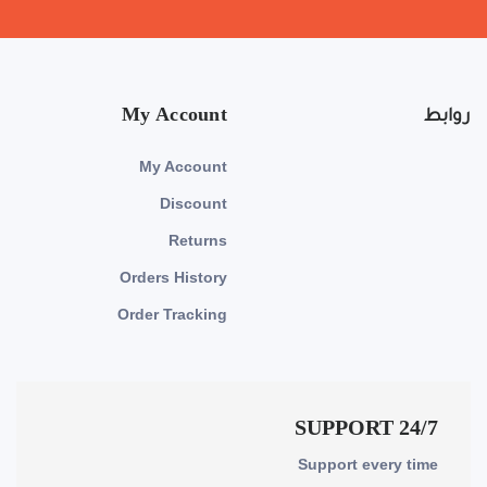
روابط
My Account
My Account
Discount
Returns
Orders History
Order Tracking
24/7 SUPPORT
Support every time