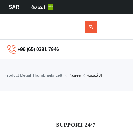
العربية
SAR
+96 (65) 0381-7946
الرئيسية
Pages
Product Detail Thumbnails Left
24/7 SUPPORT