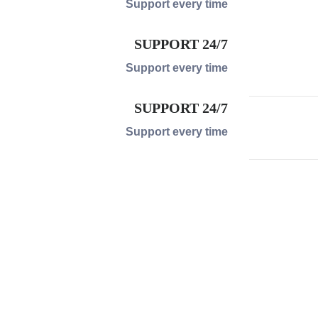
Support every time
24/7 SUPPORT
Support every time
24/7 SUPPORT
Support every time